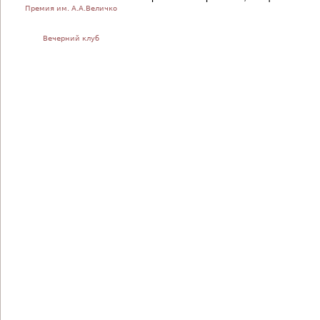
Премия им. А.А.Величко
Вечерний клуб