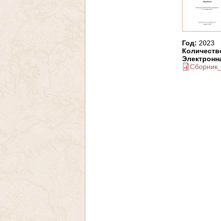
Год:
2023
Количеств
Электронн
Сборник_