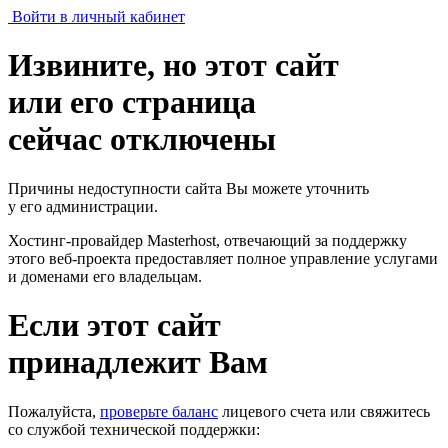
Войти в личный кабинет
Извините, но этот сайт
или его страница
сейчас отключены
Причины недоступности сайта Вы можете уточнить
у его администрации.
Хостинг-провайдер Masterhost, отвечающий за поддержку
этого веб-проекта
предоставляет полное управление услугами
и доменами его владельцам.
Если этот сайт
принадлежит Вам
Пожалуйста,
проверьте баланс
лицевого счета или свяжитесь
со службой технической поддержки: