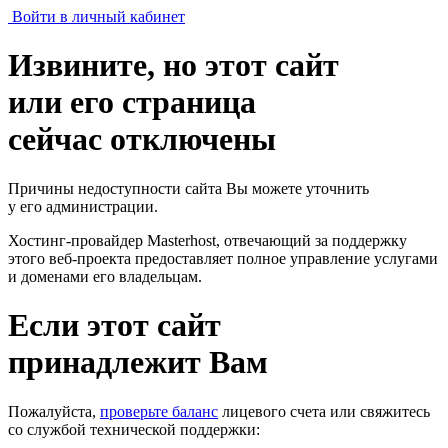
Войти в личный кабинет
Извините, но этот сайт
или его страница
сейчас отключены
Причины недоступности сайта Вы можете уточнить
у его администрации.
Хостинг-провайдер Masterhost, отвечающий за поддержку
этого веб-проекта
предоставляет полное управление услугами
и доменами его владельцам.
Если этот сайт
принадлежит Вам
Пожалуйста,
проверьте баланс
лицевого счета или свяжитесь
со службой технической поддержки: