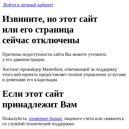
Войти в личный кабинет
Извините, но этот сайт
или его страница
сейчас отключены
Причины недоступности сайта Вы можете уточнить
у его администрации.
Хостинг-провайдер Masterhost, отвечающий за поддержку
этого веб-проекта
предоставляет полное управление услугами
и доменами его владельцам.
Если этот сайт
принадлежит Вам
Пожалуйста,
проверьте баланс
лицевого счета или свяжитесь
со службой технической поддержки: