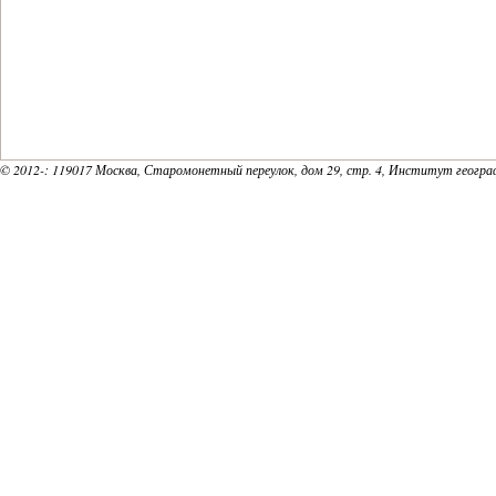
© 2012-
: 119017 Москва, Старомонетный переулок, дом 29, стр. 4, Институт геогр