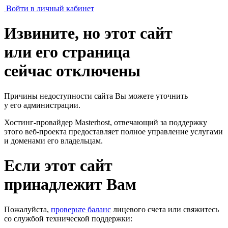
Войти в личный кабинет
Извините, но этот сайт
или его страница
сейчас отключены
Причины недоступности сайта Вы можете уточнить
у его администрации.
Хостинг-провайдер Masterhost, отвечающий за поддержку
этого веб-проекта
предоставляет полное управление услугами
и доменами его владельцам.
Если этот сайт
принадлежит Вам
Пожалуйста,
проверьте баланс
лицевого счета или свяжитесь
со службой технической поддержки: