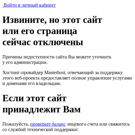
Войти в личный кабинет
Извините, но этот сайт
или его страница
сейчас отключены
Причины недоступности сайта Вы можете уточнить
у его администрации.
Хостинг-провайдер Masterhost, отвечающий за поддержку
этого веб-проекта
предоставляет полное управление услугами
и доменами его владельцам.
Если этот сайт
принадлежит Вам
Пожалуйста,
проверьте баланс
лицевого счета или свяжитесь
со службой технической поддержки: