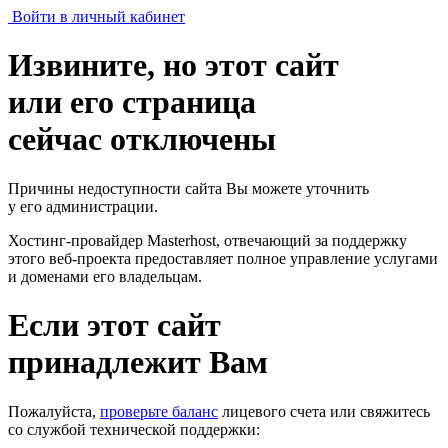
Войти в личный кабинет
Извините, но этот сайт
или его страница
сейчас отключены
Причины недоступности сайта Вы можете уточнить
у его администрации.
Хостинг-провайдер Masterhost, отвечающий за поддержку
этого веб-проекта
предоставляет полное управление услугами
и доменами его владельцам.
Если этот сайт
принадлежит Вам
Пожалуйста,
проверьте баланс
лицевого счета или свяжитесь
со службой технической поддержки: